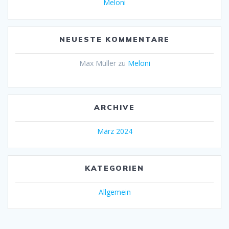
Meloni
NEUESTE KOMMENTARE
Max Müller
zu
Meloni
ARCHIVE
März 2024
KATEGORIEN
Allgemein