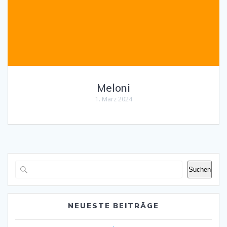
Meloni
1. März 2024
Suchen
NEUESTE BEITRÄGE